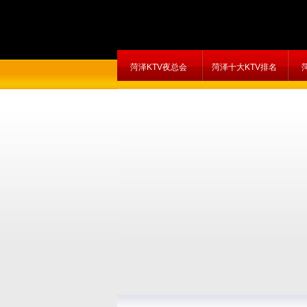
菏泽KTV夜总会
菏泽十大KTV排名