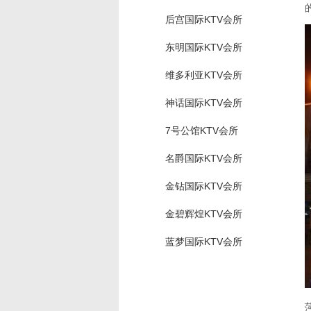
后宫国际KTV会所
东明国际KTV会所
维多利亚KTV会所
神话国际KTV会所
7号公馆KTV会所
名爵国际KTV会所
金钻国际KTV会所
金碧辉煌KTV会所
蓝梦国际KTV会所