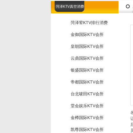
菏泽KTV真空消费
菏泽荤KTV排行消费
金御国际KTV会所
皇朝国际KTV会所
云鼎国际KTV会所
银盛国际KTV会所
帝都国际KTV会所
台北唛田KTV会所
堂会娱乐KTV会所
金樽国际KTV会所
凯尊国际KTV会所