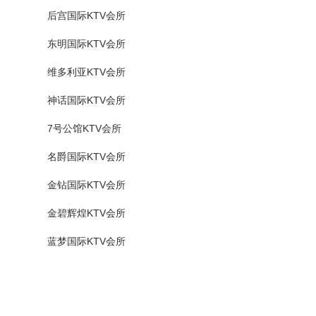
后宫国际KTV会所
东明国际KTV会所
维多利亚KTV会所
神话国际KTV会所
7号公馆KTV会所
名爵国际KTV会所
金钻国际KTV会所
金碧辉煌KTV会所
蓝梦国际KTV会所