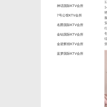
1
神话国际KTV会所
1
7号公馆KTV会所
名爵国际KTV会所
金钻国际KTV会所
金碧辉煌KTV会所
营
蓝梦国际KTV会所