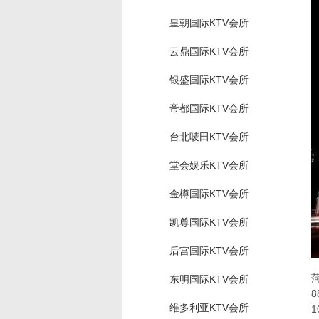
皇朝国际KTV会所
云鼎国际KTV会所
银盛国际KTV会所
帝都国际KTV会所
台北唛田KTV会所
堂会娱乐KTV会所
金樽国际KTV会所
凯尊国际KTV会所
后宫国际KTV会所
东明国际KTV会所
维多利亚KTV会所
1